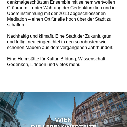
denkmalgeschützten Ensemble mit seinem wertvollen
Grünraum – unter Wahrung der Gedenkfunktion und in
Übereinstimmung mit der 2013 abgeschlossenen
Mediation – einen Ort für alle hoch über der Stadt zu
schaffen.
Nachhaltig und klimafit. Eine Stadt der Zukunft, grün
und luftig, neu eingerichtet in den so robusten wie
schönen Mauern aus dem vergangenen Jahrhundert.
Eine Heimstätte für Kultur, Bildung, Wissenschaft,
Gedenken, Erleben und vieles mehr.