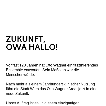
ZUKUNFT,
OWA HALLO!
Vor fast 120 Jahren hat Otto Wagner ein faszinierendes
Ensemble entworfen. Sein Maßstab war die
Menschenwürde.
Nach mehr als einem Jahrhundert klinischer Nutzung
führt die Stadt Wien das Otto Wagner Areal jetzt in eine
neue Zukunft.
Unser Auftrag ist es, in diesem einzigartigen