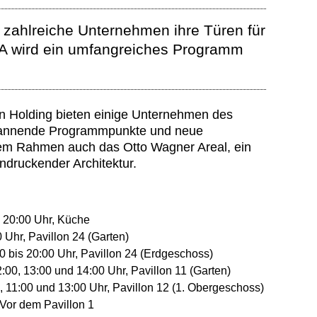
zahlreiche Unternehmen ihre Türen für
WA wird ein umfangreiches Programm
en Holding bieten einige Unternehmen des
spannende Programmpunkte und neue
em Rahmen auch das Otto Wagner Areal, ein
indruckender Architektur.
s 20:00 Uhr, Küche
 Uhr, Pavillon 24 (Garten)
00 bis 20:00 Uhr, Pavillon 24 (Erdgeschoss)
:00, 13:00 und 14:00 Uhr, Pavillon 11 (Garten)
 11:00 und 13:00 Uhr, Pavillon 12 (1. Obergeschoss)
 Vor dem Pavillon 1