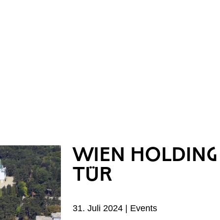
WIEN HOLDING
TÜR
31. Juli 2024 | Events