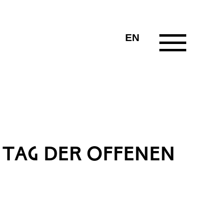
EN
 TAG DER OFFENEN