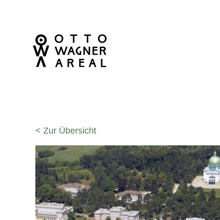
< Zur Übersicht