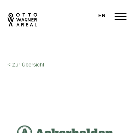
EN
< Zur Übersicht