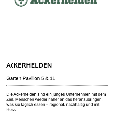
ACKERHELDEN
Garten Pavillon 5 & 11
Die Ackerhelden sind ein junges Unternehmen mit dem
Ziel, Menschen wieder näher an das heranzubringen,
was sie täglich essen – regional, nachhaltig und mit
Herz.