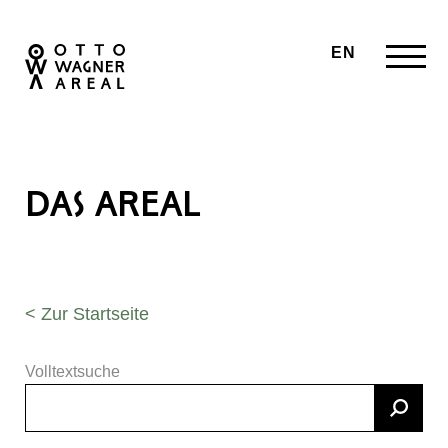
EN
DAS AREAL
< Zur Startseite
Volltextsuche