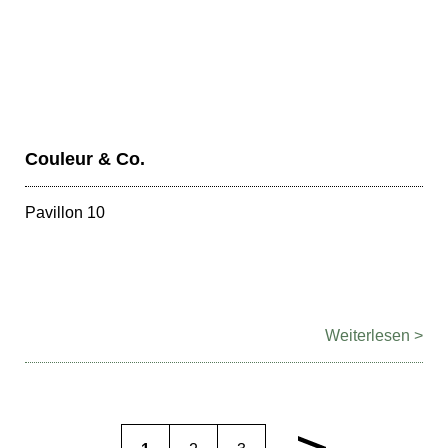
Couleur & Co.
Pavillon 10
Weiterlesen