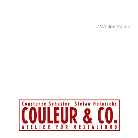
Weiterlesen