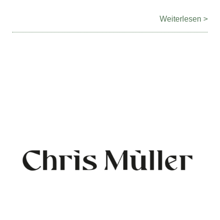
Weiterlesen