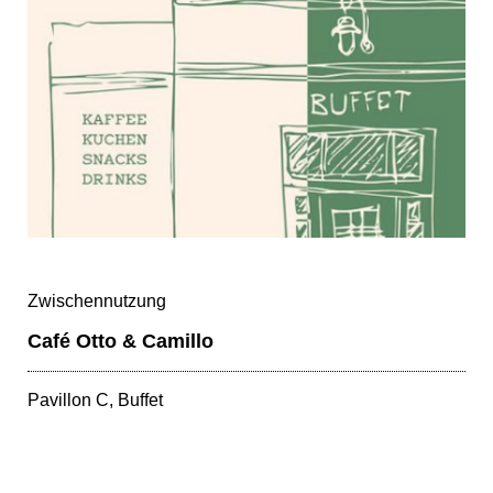
Zwischennutzung
Café Otto & Camillo
Pavillon C, Buffet