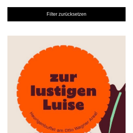
Filter zurücksetzen