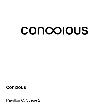
Conxious
Pavillon C, Stiege 2