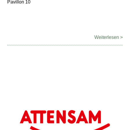
Pavillon 10
Weiterlesen