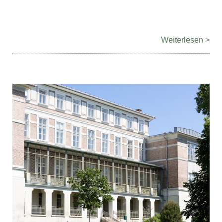
Weiterlesen