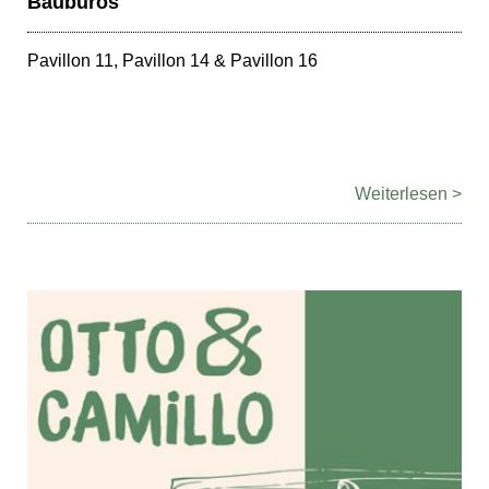
Baubüros
Pavillon 11, Pavillon 14 & Pavillon 16
Weiterlesen