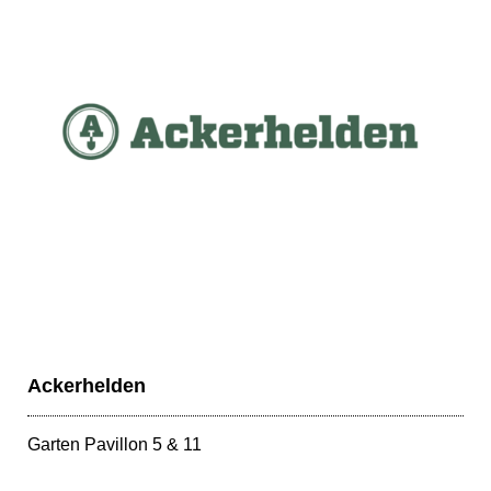
Ackerhelden
Garten Pavillon 5 & 11