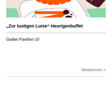
„Zur lustigen Luise“ Heurigenbuffet
Garten Pavillon 10
Weiterlesen