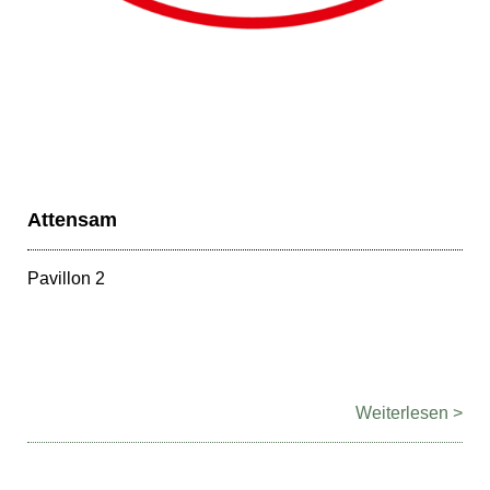
Attensam
Pavillon 2
Weiterlesen