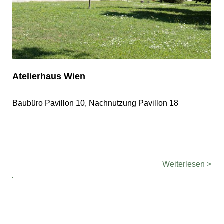
Atelierhaus Wien
Baubüro Pavillon 10, Nachnutzung Pavillon 18
Weiterlesen