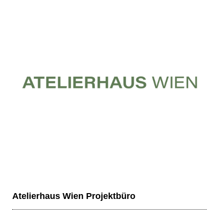
Atelierhaus Wien Projektbüro