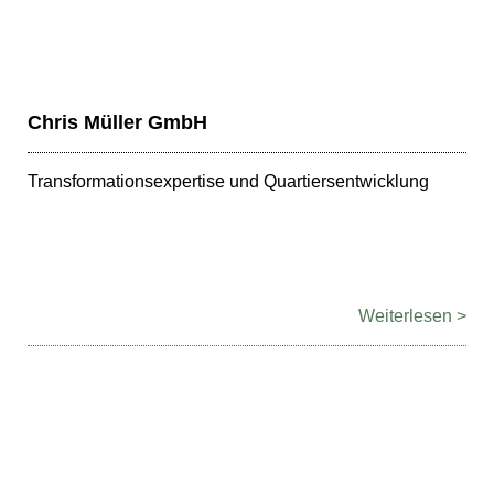
Chris Müller GmbH
Transformationsexpertise und Quartiersentwicklung
Weiterlesen