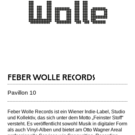
FEBER WOLLE RECORDS
Pavillon 10
Feber Wolle Records ist ein Wiener Indie-Label, Studio
und Kollektiv, das sich unter dem Motto „Feinster Stoff“
versteht. Es veröffentlicht sowohl Musik in digitaler Form
als auch Vinyl-Alben und bietet am Otto Wagner Areal