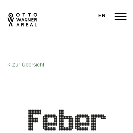
EN
< Zur Übersicht