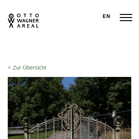
EN
< Zur Übersicht