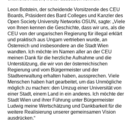
Leon Botstein, der scheidende Vorsitzende des CEU
Boards, Präsident des Bard Colleges und Kanzler des
Open Society University Networks OSUN, sagte: „Viele
von Ihnen kennen die Geschichte, dass wir uns, als die
CEU von der ungarischen Regierung für illegal erklärt
und praktisch aus Ungarn vertrieben wurde, an
Österreich und insbesondere an die Stadt Wien
wandten. Ich möchte im Namen aller an der CEU
meinen Dank für die herzliche Aufnahme und die
Unterstützung, die wir von der österreichischen
Regierung und vom Bürgermeister und der
Stadtverwaltung erhalten haben, aussprechen. Viele
Menschen haben hart gearbeitet, um das Unmögliche
möglich zu machen: den Umzug einer Universität von
einer Stadt, einem Land in ein anderes. Ich möchte der
Stadt Wien und ihrer Führung unter Bürgermeister
Ludwig meine Wertschätzung und Dankbarkeit für die
weitere Realisierung unserer gemeinsamen Vision
ausdrücken.“