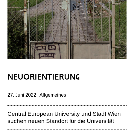
NEUORIENTIERUNG
27. Juni 2022 | Allgemeines
Central European University und Stadt Wien
suchen neuen Standort für die Universität