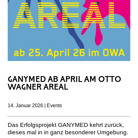
GANYMED AB APRIL AM OTTO
WAGNER AREAL
14. Januar 2026 | Events
Das Erfolgsprojekt GANYMED kehrt zurück,
dieses mal in in ganz besonderer Umgebung.