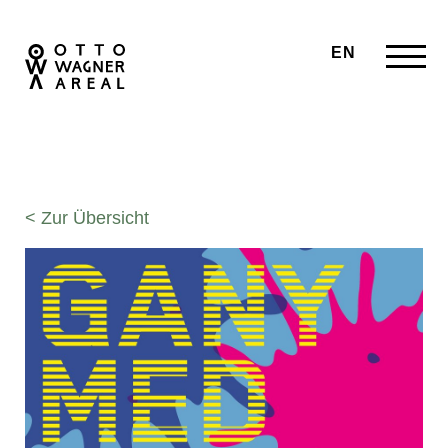
EN
< Zur Übersicht