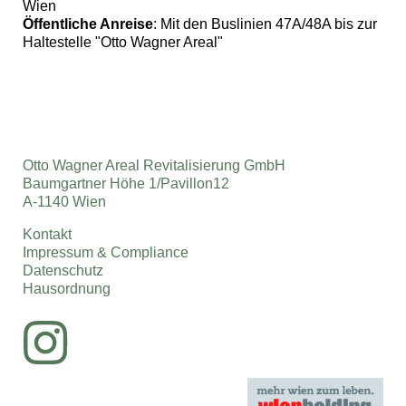
Wien
Öffentliche Anreise
: Mit den Buslinien 47A/48A bis zur
Haltestelle "Otto Wagner Areal"
Otto Wagner Areal Revitalisierung GmbH
Baumgartner Höhe 1/Pavillon12
A-1140 Wien
Kontakt
Impressum & Compliance
Datenschutz
Hausordnung