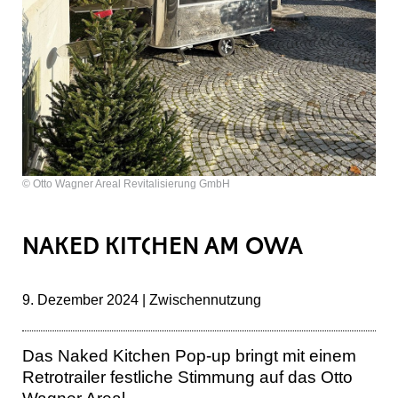
© Otto Wagner Areal Revitalisierung GmbH
NAKED KITCHEN AM OWA
9. Dezember 2024 | Zwischennutzung
Das Naked Kitchen Pop-up bringt mit einem
Retrotrailer festliche Stimmung auf das Otto