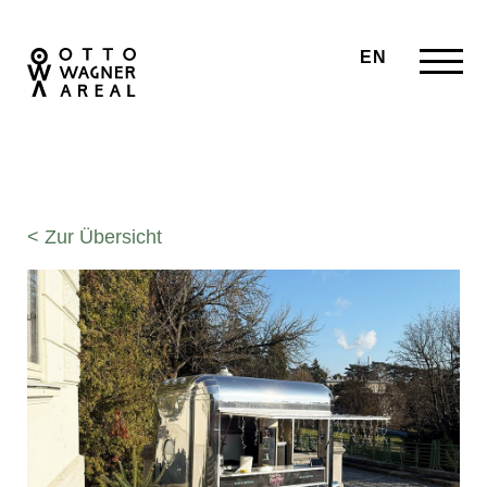
EN
< Zur Übersicht