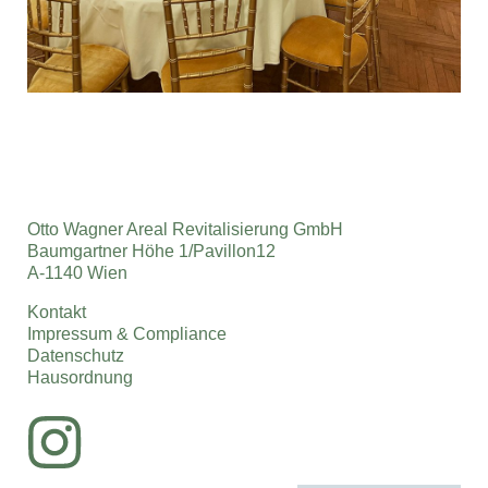
Otto Wagner Areal Revitalisierung GmbH
Baumgartner Höhe 1/Pavillon12
A-1140 Wien
Kontakt
Impressum & Compliance
Datenschutz
Hausordnung