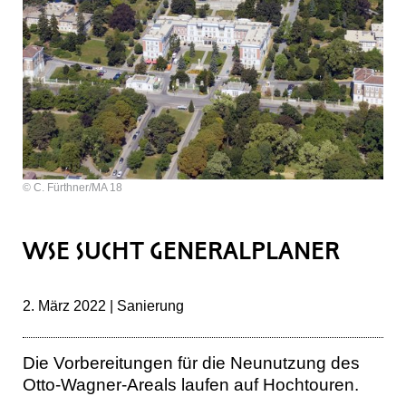
© C. Fürthner/MA 18
WSE SUCHT GENERALPLANER
2. März 2022 | Sanierung
Die Vorbereitungen für die Neunutzung des
Otto-Wagner-Areals laufen auf Hochtouren.