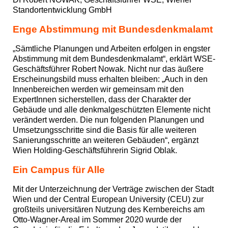
Standortentwicklung GmbH
Enge Abstimmung mit Bundesdenkmalamt
„Sämtliche Planungen und Arbeiten erfolgen in engster
Abstimmung mit dem Bundesdenkmalamt“, erklärt WSE-
Geschäftsführer Robert Nowak. Nicht nur das äußere
Erscheinungsbild muss erhalten bleiben: „Auch in den
Innenbereichen werden wir gemeinsam mit den
ExpertInnen sicherstellen, dass der Charakter der
Gebäude und alle denkmalgeschützten Elemente nicht
verändert werden. Die nun folgenden Planungen und
Umsetzungsschritte sind die Basis für alle weiteren
Sanierungsschritte an weiteren Gebäuden“, ergänzt
Wien Holding-Geschäftsführerin Sigrid Oblak.
Ein Campus für Alle
Mit der Unterzeichnung der Verträge zwischen der Stadt
Wien und der Central European University (CEU) zur
großteils universitären Nutzung des Kernbereichs am
Otto-Wagner-Areal im Sommer 2020 wurde der