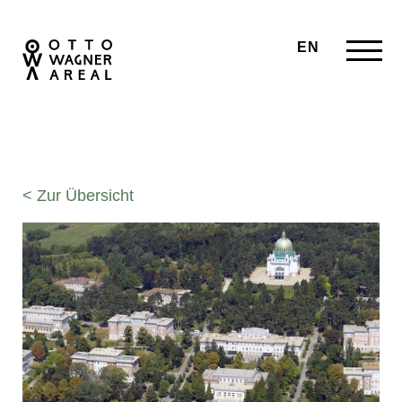
EN
< Zur Übersicht