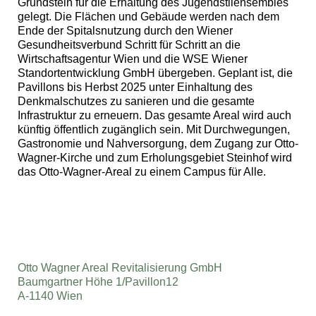
Grundstein für die Erhaltung des Jugendstilensembles
gelegt. Die Flächen und Gebäude werden nach dem
Ende der Spitalsnutzung durch den Wiener
Gesundheitsverbund Schritt für Schritt an die
Wirtschaftsagentur Wien und die WSE Wiener
Standortentwicklung GmbH übergeben. Geplant ist, die
Pavillons bis Herbst 2025 unter Einhaltung des
Denkmalschutzes zu sanieren und die gesamte
Infrastruktur zu erneuern. Das gesamte Areal wird auch
künftig öffentlich zugänglich sein. Mit Durchwegungen,
Gastronomie und Nahversorgung, dem Zugang zur Otto-
Wagner-Kirche und zum Erholungsgebiet Steinhof wird
das Otto-Wagner-Areal zu einem Campus für Alle.
Otto Wagner Areal Revitalisierung GmbH
Baumgartner Höhe 1/Pavillon12
A-1140 Wien