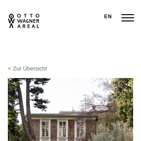
EN
< Zur Übersicht