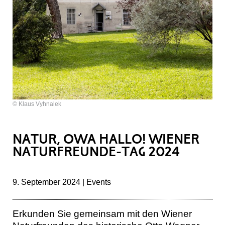
© Klaus Vyhnalek
NATUR, OWA HALLO! WIENER
NATURFREUNDE-TAG 2024
9. September 2024 | Events
Erkunden Sie gemeinsam mit den Wiener